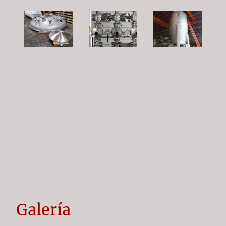
Galería