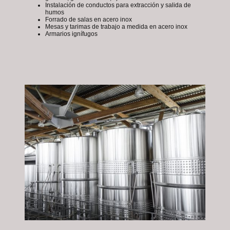
Instalación de conductos para extracción y salida de
humos
Forrado de salas en acero inox
Mesas y tarimas de trabajo a medida en acero inox
Armarios ignífugos