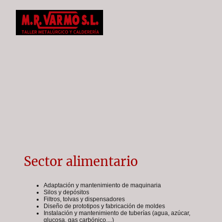
Sector alimentario
Adaptación y mantenimiento de maquinaria
Silos y depósitos
Filtros, tolvas y dispensadores
Diseño de prototipos y fabricación de moldes
Instalación y mantenimiento de tuberías (agua, azúcar,
glucosa, gas carbónico,...)